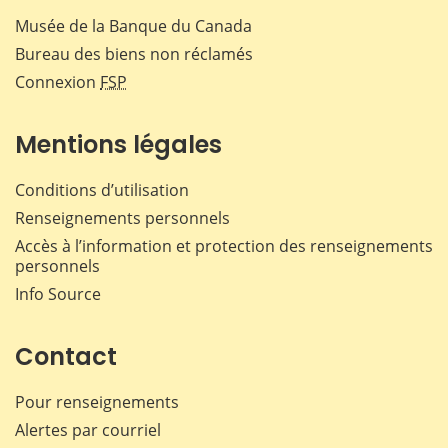
Musée de la Banque du Canada
Bureau des biens non réclamés
Connexion
FSP
Mentions légales
Conditions d’utilisation
Renseignements personnels
Accès à l’information et protection des renseignements
personnels
Info Source
Contact
Pour renseignements
Alertes par courriel