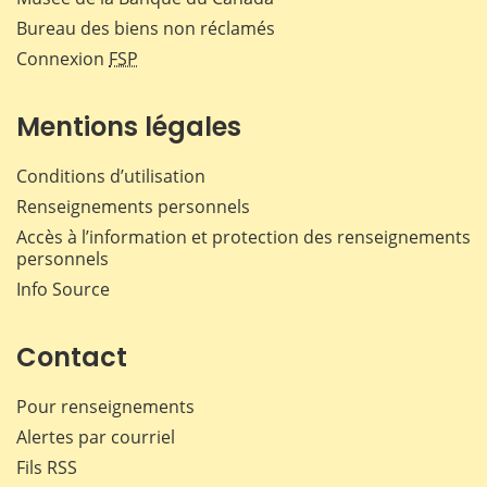
Bureau des biens non réclamés
Connexion
FSP
Mentions légales
Conditions d’utilisation
Renseignements personnels
Accès à l’information et protection des renseignements
personnels
Info Source
Contact
Pour renseignements
Alertes par courriel
Fils RSS