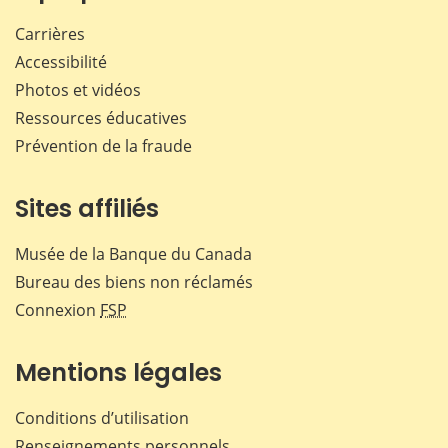
Carrières
Accessibilité
Photos et vidéos
Ressources éducatives
Prévention de la fraude
Sites affiliés
Musée de la Banque du Canada
Bureau des biens non réclamés
Connexion
FSP
Mentions légales
Conditions d’utilisation
Renseignements personnels