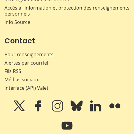
Accès à l’information et protection des renseignements
personnels
Info Source
Contact
Pour renseignements
Alertes par courriel
Fils RSS
Médias sociaux
Interface (API) Valet