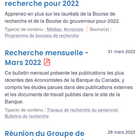
recherche pour 2022
Apprenez-en plus sur les lauréats de la Bourse de
recherche et de la Bourse du gouverneur pour 2022.
Type(s) de contenu
:
Médias
,
Annonces
Source(s)
:
Programme de bourses de recherche
Recherche mensuelle -
31 mars 2022
Mars 2022
Ce bulletin mensuel présente les publications les plus
récentes des économistes de la Banque du Canada, y
compris les études parues dans des publications externes
et les documents de travail publiés dans le site de la
Banque.
Type(s) de contenu
:
Travaux de recherche du personnel
,
Bulletins de recherche
Réunion du Groupe de
28 mars 2022