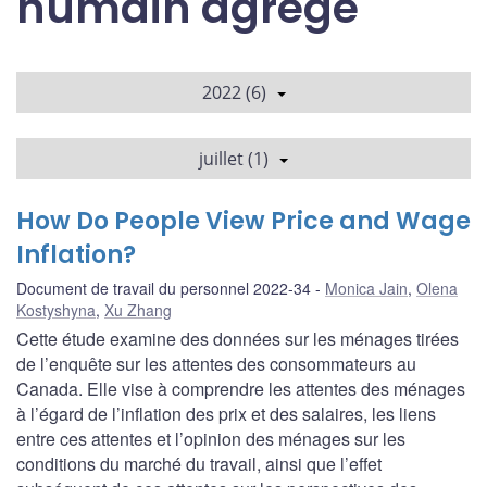
humain agrégé
2022 (6)
juillet (1)
How Do People View Price and Wage
Inflation?
Document de travail du personnel 2022-34
Monica Jain
,
Olena
Kostyshyna
,
Xu Zhang
Cette étude examine des données sur les ménages tirées
de l’enquête sur les attentes des consommateurs au
Canada. Elle vise à comprendre les attentes des ménages
à l’égard de l’inflation des prix et des salaires, les liens
entre ces attentes et l’opinion des ménages sur les
conditions du marché du travail, ainsi que l’effet