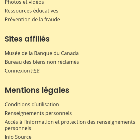
Photos et vidéos
Ressources éducatives
Prévention de la fraude
Sites affiliés
Musée de la Banque du Canada
Bureau des biens non réclamés
Connexion
FSP
Mentions légales
Conditions d’utilisation
Renseignements personnels
Accès à l’information et protection des renseignements
personnels
Info Source