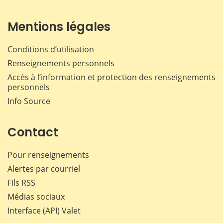
Mentions légales
Conditions d’utilisation
Renseignements personnels
Accès à l’information et protection des renseignements
personnels
Info Source
Contact
Pour renseignements
Alertes par courriel
Fils RSS
Médias sociaux
Interface (API) Valet