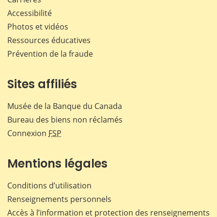
Accessibilité
Photos et vidéos
Ressources éducatives
Prévention de la fraude
Sites affiliés
Musée de la Banque du Canada
Bureau des biens non réclamés
Connexion
FSP
Mentions légales
Conditions d’utilisation
Renseignements personnels
Accès à l’information et protection des renseignements