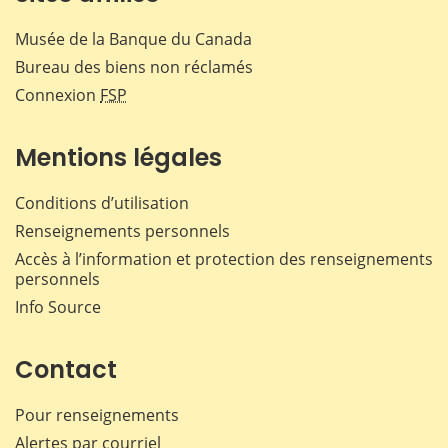
Musée de la Banque du Canada
Bureau des biens non réclamés
Connexion
FSP
Mentions légales
Conditions d’utilisation
Renseignements personnels
Accès à l’information et protection des renseignements
personnels
Info Source
Contact
Pour renseignements
Alertes par courriel