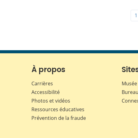
1
À propos
Sites
Carrières
Musée 
Accessibilité
Bureau
Photos et vidéos
Conne
Ressources éducatives
Prévention de la fraude