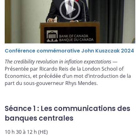
Conférence commémorative John Kuszczak 2024
The credibility revolution in inflation expectations
—
Présentée par Ricardo Reis de la London School of
Economics, et précédée d’un mot d’introduction de la
part du sous-gouverneur Rhys Mendes.
Séance 1 : Les communications des
banques centrales
10 h 30 à 12 h (HE)