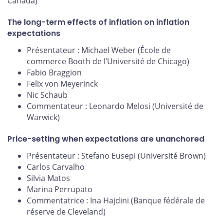
Canada)
The long-term effects of inflation on inflation
expectations
Présentateur : Michael Weber (École de
commerce Booth de l’Université de Chicago)
Fabio Braggion
Felix von Meyerinck
Nic Schaub
Commentateur : Leonardo Melosi (Université de
Warwick)
Price-setting when expectations are unanchored
Présentateur : Stefano Eusepi (Université Brown)
Carlos Carvalho
Silvia Matos
Marina Perrupato
Commentatrice : Ina Hajdini (Banque fédérale de
réserve de Cleveland)