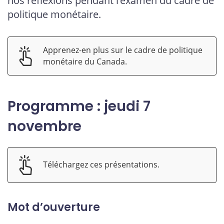
nos réflexions pendant l’examen du cadre de
politique monétaire.
Apprenez-en plus sur le cadre de politique
monétaire du Canada.
Programme : jeudi 7
novembre
Téléchargez ces présentations.
Mot d’ouverture