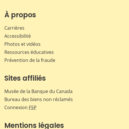
À propos
Carrières
Accessibilité
Photos et vidéos
Ressources éducatives
Prévention de la fraude
Sites affiliés
Musée de la Banque du Canada
Bureau des biens non réclamés
Connexion
FSP
Mentions légales