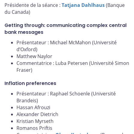
Présidente de la séance :
Tatjana Dahlhaus
(Banque
du Canada)
Getting through: communicating complex central
bank messages
Présentateur : Michael McMahon (Université
d’Oxford)
Matthew Naylor
Commentatrice : Luba Petersen (Université Simon
Fraser)
Inflation preferences
Présentateur : Raphael Schoenle (Université
Brandeis)
Hassan Afrouzi
Alexander Dietrich
Kristian Myrseth
Romanos Priftis