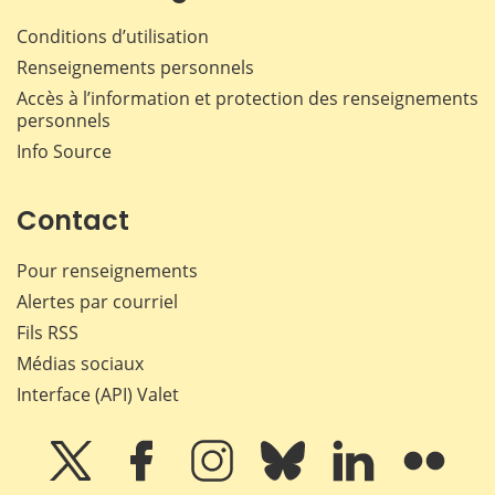
Conditions d’utilisation
Renseignements personnels
Accès à l’information et protection des renseignements
personnels
Info Source
Contact
Pour renseignements
Alertes par courriel
Fils RSS
Médias sociaux
Interface (API) Valet