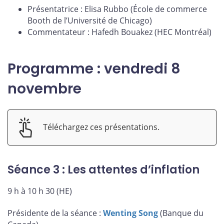
Présentatrice : Elisa Rubbo (École de commerce
Booth de l’Université de Chicago)
Commentateur : Hafedh Bouakez (HEC Montréal)
Programme : vendredi 8
novembre
Téléchargez ces présentations.
Séance 3 : Les attentes d’inflation
9 h à 10 h 30 (HE)
Présidente de la séance :
Wenting Song
(Banque du