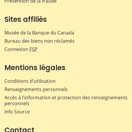
Prévention de la fraude
Sites affiliés
Musée de la Banque du Canada
Bureau des biens non réclamés
Connexion
FSP
Mentions légales
Conditions d’utilisation
Renseignements personnels
Accès à l’information et protection des renseignements
personnels
Info Source
Contact