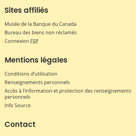
Sites affiliés
Musée de la Banque du Canada
Bureau des biens non réclamés
Connexion
FSP
Mentions légales
Conditions d’utilisation
Renseignements personnels
Accès à l’information et protection des renseignements
personnels
Info Source
Contact