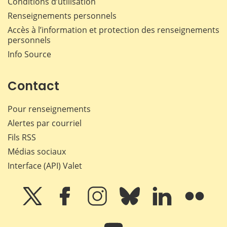
Conditions d’utilisation
Renseignements personnels
Accès à l’information et protection des renseignements
personnels
Info Source
Contact
Pour renseignements
Alertes par courriel
Fils RSS
Médias sociaux
Interface (API) Valet