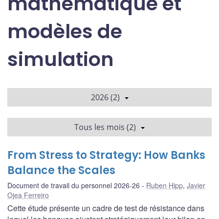
mathématique et
modèles de
simulation
2026 (2)
Tous les mois (2)
From Stress to Strategy: How Banks
Balance the Scales
Document de travail du personnel 2026-26
Ruben Hipp
,
Javier
Ojea Ferreiro
Cette étude présente un cadre de test de résistance dans