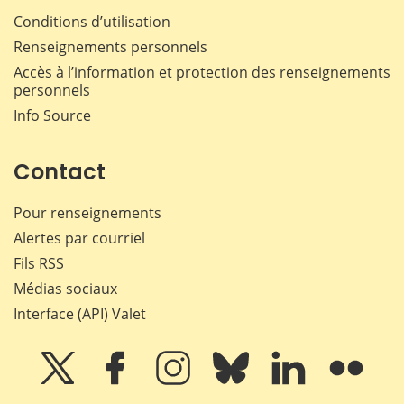
Conditions d’utilisation
Renseignements personnels
Accès à l’information et protection des renseignements
personnels
Info Source
Contact
Pour renseignements
Alertes par courriel
Fils RSS
Médias sociaux
Interface (API) Valet