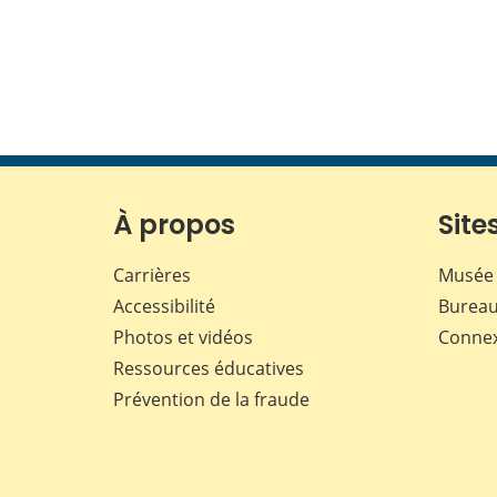
À propos
Sites
Carrières
Musée 
Accessibilité
Bureau
Photos et vidéos
Conne
Ressources éducatives
Prévention de la fraude