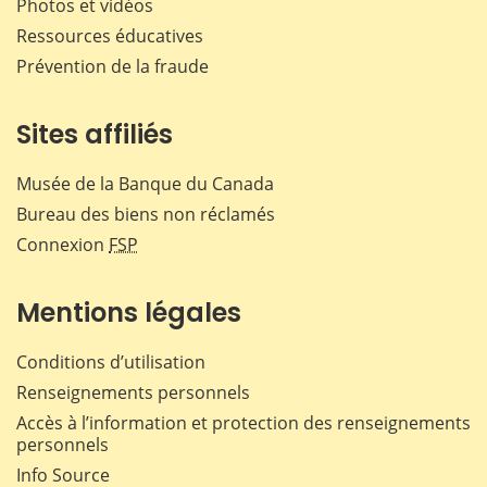
Photos et vidéos
Ressources éducatives
Prévention de la fraude
Sites affiliés
Musée de la Banque du Canada
Bureau des biens non réclamés
Connexion
FSP
Mentions légales
Conditions d’utilisation
Renseignements personnels
Accès à l’information et protection des renseignements
personnels
Info Source