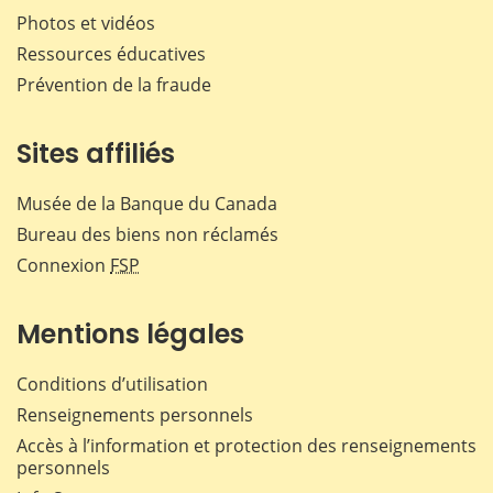
Photos et vidéos
Ressources éducatives
Prévention de la fraude
Sites affiliés
Musée de la Banque du Canada
Bureau des biens non réclamés
Connexion
FSP
Mentions légales
Conditions d’utilisation
Renseignements personnels
Accès à l’information et protection des renseignements
personnels