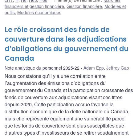
financiers et gestion financière
,
Gestion financière
,
Modèles et
outils
,
Modèles économiques
Le rôle croissant des fonds de
couverture dans les adjudications
d’obligations du gouvernement du
Canada
Note analytique du personnel 2025-22
Adam Epp
,
Jeffrey Gao
Nous constatons qu’il y a une corrélation entre
l’augmentation des émissions d’obligations du
gouvernement du Canada et la participation croissante des
fonds de couverture aux adjudications visant ces titres
depuis 2020. Cette participation accrue favorise la
distribution économique de la dette nationale du Canada,
mais elle représente également une vulnérabilité parce
que les fonds de couverture sont plus susceptibles que
d’autres types d’investisseurs de se retirer soudainement