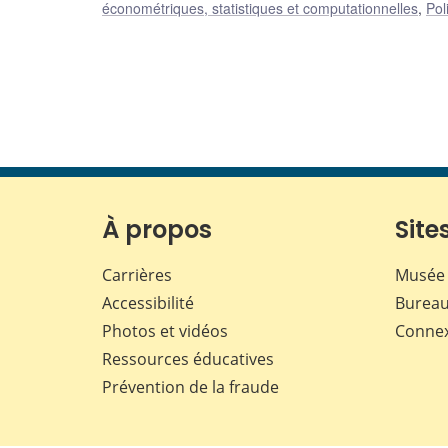
économétriques, statistiques et computationnelles
,
Pol
À propos
Sites
Carrières
Musée 
Accessibilité
Bureau
Photos et vidéos
Conne
Ressources éducatives
Prévention de la fraude