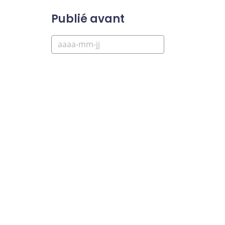
Publié avant