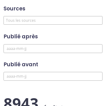
Sources
Publié après
Publié avant
8943