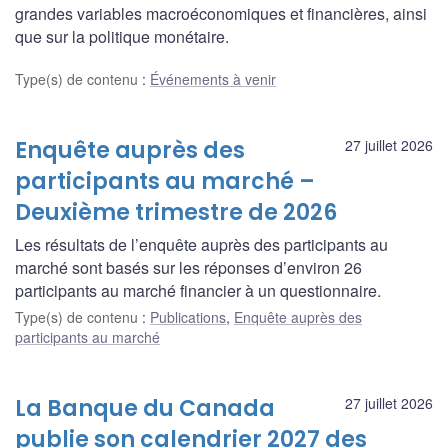
grandes variables macroéconomiques et financières, ainsi
que sur la politique monétaire.
Type(s) de contenu
:
Événements à venir
Enquête auprès des
27 juillet 2026
participants au marché –
Deuxième trimestre de 2026
Les résultats de l’enquête auprès des participants au
marché sont basés sur les réponses d’environ 26
participants au marché financier à un questionnaire.
Type(s) de contenu
:
Publications
,
Enquête auprès des
participants au marché
La Banque du Canada
27 juillet 2026
publie son calendrier 2027 des