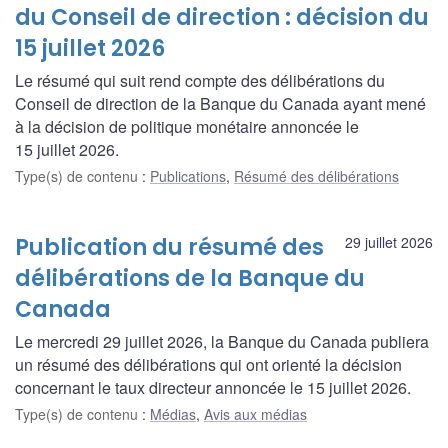
du Conseil de direction : décision du
15 juillet 2026
Le résumé qui suit rend compte des délibérations du
Conseil de direction de la Banque du Canada ayant mené
à la décision de politique monétaire annoncée le
15 juillet 2026.
Type(s) de contenu
:
Publications
,
Résumé des délibérations
Publication du résumé des
29 juillet 2026
délibérations de la Banque du
Canada
Le mercredi 29 juillet 2026, la Banque du Canada publiera
un résumé des délibérations qui ont orienté la décision
concernant le taux directeur annoncée le 15 juillet 2026.
Type(s) de contenu
:
Médias
,
Avis aux médias