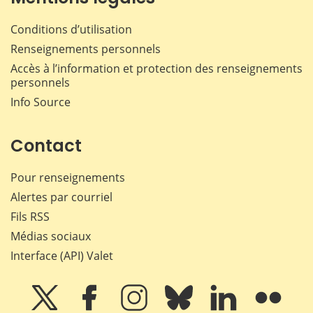
Conditions d’utilisation
Renseignements personnels
Accès à l’information et protection des renseignements
personnels
Info Source
Contact
Pour renseignements
Alertes par courriel
Fils RSS
Médias sociaux
Interface (API) Valet