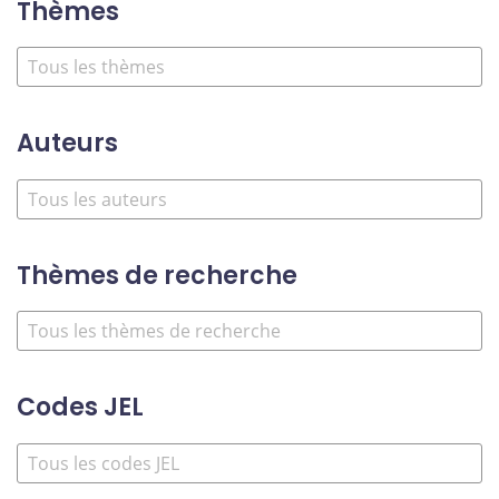
Thèmes
Auteurs
Thèmes de recherche
Codes JEL