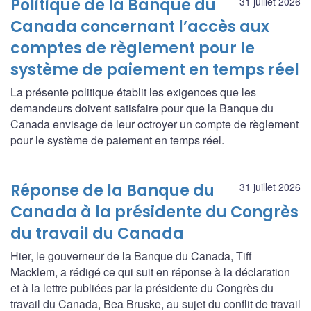
Politique de la Banque du
31 juillet 2026
Canada concernant l’accès aux
comptes de règlement pour le
système de paiement en temps réel
La présente politique établit les exigences que les
demandeurs doivent satisfaire pour que la Banque du
Canada envisage de leur octroyer un compte de règlement
pour le système de paiement en temps réel.
Réponse de la Banque du
31 juillet 2026
Canada à la présidente du Congrès
du travail du Canada
Hier, le gouverneur de la Banque du Canada, Tiff
Macklem, a rédigé ce qui suit en réponse à la déclaration
et à la lettre publiées par la présidente du Congrès du
travail du Canada, Bea Bruske, au sujet du conflit de travail