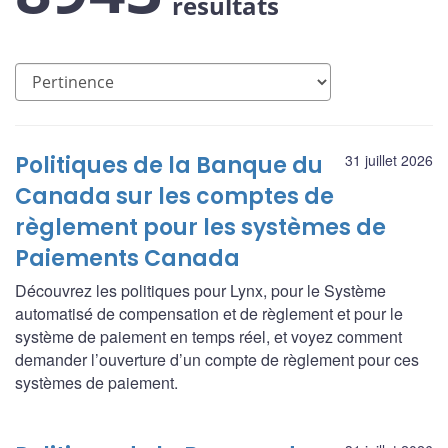
résultats
Politiques de la Banque du
31 juillet 2026
Canada sur les comptes de
règlement pour les systèmes de
Paiements Canada
Découvrez les politiques pour Lynx, pour le Système
automatisé de compensation et de règlement et pour le
système de paiement en temps réel, et voyez comment
demander l’ouverture d’un compte de règlement pour ces
systèmes de paiement.