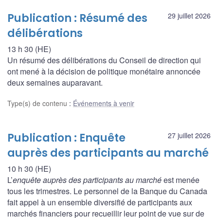
Publication : Résumé des
29 juillet 2026
délibérations
13 h 30 (HE)
Un résumé des délibérations du Conseil de direction qui
ont mené à la décision de politique monétaire annoncée
deux semaines auparavant.
Type(s) de contenu
:
Événements à venir
Publication : Enquête
27 juillet 2026
auprès des participants au marché
10 h 30 (HE)
L’
enquête auprès des participants au marché
est menée
tous les trimestres. Le personnel de la Banque du Canada
fait appel à un ensemble diversifié de participants aux
marchés financiers pour recueillir leur point de vue sur de