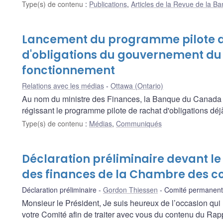
Type(s) de contenu
:
Publications
,
Articles de la Revue de la 
Lancement du programme pilote d
d'obligations du gouvernement du
fonctionnement
Relations avec les médias
Ottawa (Ontario)
Au nom du ministre des Finances, la Banque du Canada a
régissant le programme pilote de rachat d'obligations déj
Type(s) de contenu
:
Médias
,
Communiqués
Déclaration préliminaire devant 
des finances de la Chambre des
Déclaration préliminaire
Gordon Thiessen
Comité permanent
Monsieur le Président, Je suis heureux de l’occasion qui 
votre Comité afin de traiter avec vous du contenu du Rapp