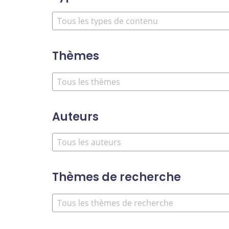
Thèmes
Auteurs
Thèmes de recherche