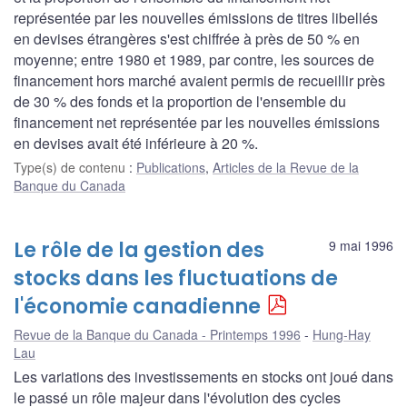
représentée par les nouvelles émissions de titres libellés
en devises étrangères s'est chiffrée à près de 50 % en
moyenne; entre 1980 et 1989, par contre, les sources de
financement hors marché avaient permis de recueillir près
de 30 % des fonds et la proportion de l'ensemble du
financement net représentée par les nouvelles émissions
en devises avait été inférieure à 20 %.
Type(s) de contenu
:
Publications
,
Articles de la Revue de la
Banque du Canada
Le rôle de la gestion des
9 mai 1996
stocks dans les fluctuations de
l'économie canadienne
Revue de la Banque du Canada - Printemps 1996
Hung-Hay
Lau
Les variations des investissements en stocks ont joué dans
le passé un rôle majeur dans l'évolution des cycles