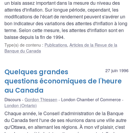
un biais assez important dans la mesure du niveau des
attentes d'inflation. Sur longue période, cependant, les
modifications de l'écart de rendement peuvent s'avérer un
bon indicateur des variations des attentes d'inflation à long
terme. Selon cette mesure, les attentes d'inflation sont en
baisse depuis la fin de 1994.
Type(s) de contenu
:
Publications
,
Articles de la Revue de la
Banque du Canada
Quelques grandes
27 juin 1996
questions économiques de l'heure
au Canada
Discours
Gordon Thiessen
London Chamber of Commerce
London (Ontario)
Chaque année, le Conseil d'administration de la Banque
du Canada tient l'une de ses réunions dans une ville autre
qu'Ottawa, en alternant les régions. À mon vif plaisir, c'est