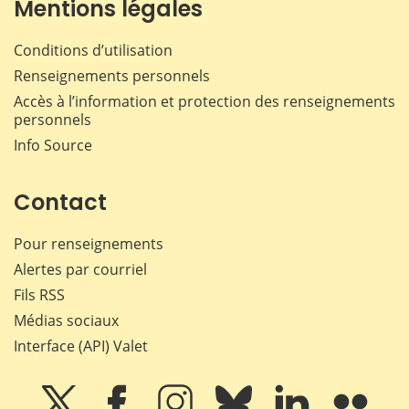
Mentions légales
Conditions d’utilisation
Renseignements personnels
Accès à l’information et protection des renseignements
personnels
Info Source
Contact
Pour renseignements
Alertes par courriel
Fils RSS
Médias sociaux
Interface (API) Valet