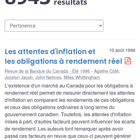
résultats
Les attentes d'inflation et
10 août 1996
les obligations à rendement réel
Revue de la Banque du Canada - Été 1996
Agathe Côté
,
Jocelyn Jacob
,
John Nelmes
,
Miles Whittingham
L'existence d'un marché au Canada pour les obligations à
rendement réel permet de mesurer directement les attentes
d'inflation en comparant les rendements de ces obligations
et ceux des obligations ordinaires à long terme du
gouvernement canadien. Toutefois, les attentes d'inflation
mises à part, d'autres facteurs peuvent influencer les écarts
de rendement. Les auteurs font remarquer après avoir
passé ces facteurs en revue que ceux-ci peuvent générer