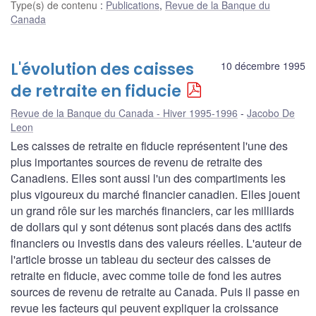
Type(s) de contenu
:
Publications
,
Revue de la Banque du
Canada
L'évolution des caisses
10 décembre 1995
de retraite en fiducie
Revue de la Banque du Canada - Hiver 1995-1996
Jacobo De
Leon
Les caisses de retraite en fiducie représentent l'une des
plus importantes sources de revenu de retraite des
Canadiens. Elles sont aussi l'un des compartiments les
plus vigoureux du marché financier canadien. Elles jouent
un grand rôle sur les marchés financiers, car les milliards
de dollars qui y sont détenus sont placés dans des actifs
financiers ou investis dans des valeurs réelles. L'auteur de
l'article brosse un tableau du secteur des caisses de
retraite en fiducie, avec comme toile de fond les autres
sources de revenu de retraite au Canada. Puis il passe en
revue les facteurs qui peuvent expliquer la croissance