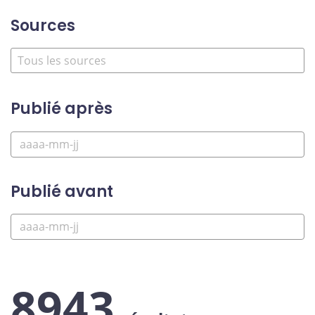
Sources
Publié après
Publié avant
8943