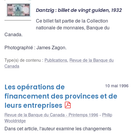
Dantzig : billet de vingt gulden, 1932
Ce billet fait partie de la Collection
nationale de monnaies, Banque du
Canada.
Photographié : James Zagon.
Type(s) de contenu
:
Publications
,
Revue de la Banque du
Canada
Les opérations de
10 mai 1996
financement des provinces et de
leurs entreprises
Revue de la Banque du Canada - Printemps 1996
Philip
Wooldridge
Dans cet article, l'auteur examine les changements