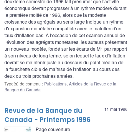
deuxième semestre de 1995 fait présumer que l'activité
économique devrait progresser à un rythme modéré durant
la première moitié de 1996, alors que la modeste
croissance des agrégats au sens large indique un rythme
d'expansion monétaire compatible avec le maintien d'un
taux d'inflation bas. À l'occasion de cet examen annuel de
l'évolution des agrégats monétaires, les auteurs présentent
un nouveau modèle, fondé sur les écarts de M1 par rapport
à son niveau de long terme, selon lequel le taux d'inflation
devrait se maintenir juste au-dessous du point médian de
la fourchette cible de maîtrise de l'inflation au cours des
deux ou trois prochaines années.
Type(s) de contenu
:
Publications
,
Articles de la Revue de la
Banque du Canada
Revue de la Banque du
11 mai 1996
Canada - Printemps 1996
Page couverture