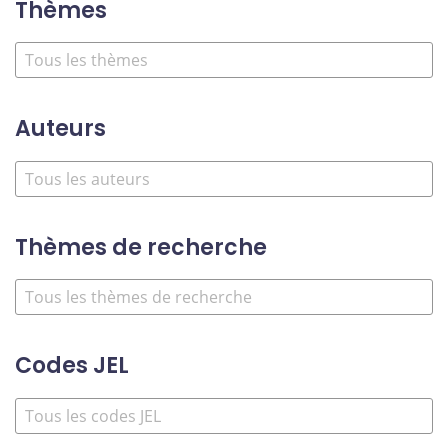
Thèmes
Auteurs
Thèmes de recherche
Codes JEL