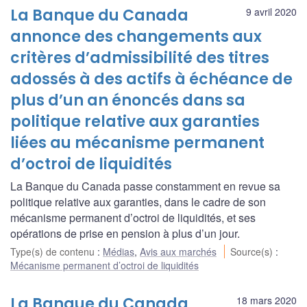
La Banque du Canada
9 avril 2020
annonce des changements aux
critères d’admissibilité des titres
adossés à des actifs à échéance de
plus d’un an énoncés dans sa
politique relative aux garanties
liées au mécanisme permanent
d’octroi de liquidités
La Banque du Canada passe constamment en revue sa
politique relative aux garanties, dans le cadre de son
mécanisme permanent d’octroi de liquidités, et ses
opérations de prise en pension à plus d’un jour.
Type(s) de contenu
:
Médias
,
Avis aux marchés
Source(s)
:
Mécanisme permanent d’octroi de liquidités
La Banque du Canada
18 mars 2020