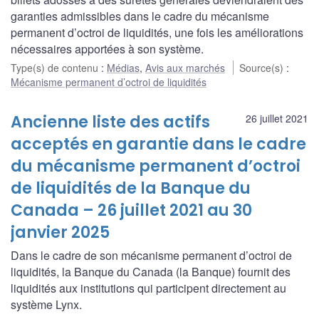
garanties admissibles dans le cadre du mécanisme
permanent d’octroi de liquidités, une fois les améliorations
nécessaires apportées à son système.
Type(s) de contenu
:
Médias
,
Avis aux marchés
Source(s)
:
Mécanisme permanent d’octroi de liquidités
Ancienne liste des actifs
26 juillet 2021
acceptés en garantie dans le cadre
du mécanisme permanent d’octroi
de liquidités de la Banque du
Canada – 26 juillet 2021 au 30
janvier 2025
Dans le cadre de son mécanisme permanent d’octroi de
liquidités, la Banque du Canada (la Banque) fournit des
liquidités aux institutions qui participent directement au
système Lynx.