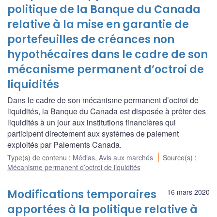
politique de la Banque du Canada
relative à la mise en garantie de
portefeuilles de créances non
hypothécaires dans le cadre de son
mécanisme permanent d’octroi de
liquidités
Dans le cadre de son mécanisme permanent d’octroi de
liquidités, la Banque du Canada est disposée à prêter des
liquidités à un jour aux institutions financières qui
participent directement aux systèmes de paiement
exploités par Paiements Canada.
Type(s) de contenu
:
Médias
,
Avis aux marchés
Source(s)
:
Mécanisme permanent d’octroi de liquidités
Modifications temporaires
16 mars 2020
apportées à la politique relative à