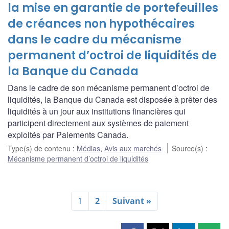
la mise en garantie de portefeuilles
de créances non hypothécaires
dans le cadre du mécanisme
permanent d’octroi de liquidités de
la Banque du Canada
Dans le cadre de son mécanisme permanent d’octroi de
liquidités, la Banque du Canada est disposée à prêter des
liquidités à un jour aux institutions financières qui
participent directement aux systèmes de paiement
exploités par Paiements Canada.
Type(s) de contenu
:
Médias
,
Avis aux marchés
Source(s)
:
Mécanisme permanent d’octroi de liquidités
1
2
Suivant »