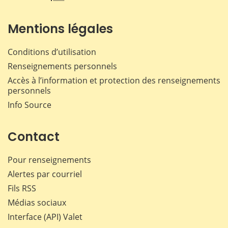
Mentions légales
Conditions d’utilisation
Renseignements personnels
Accès à l’information et protection des renseignements
personnels
Info Source
Contact
Pour renseignements
Alertes par courriel
Fils RSS
Médias sociaux
Interface (API) Valet