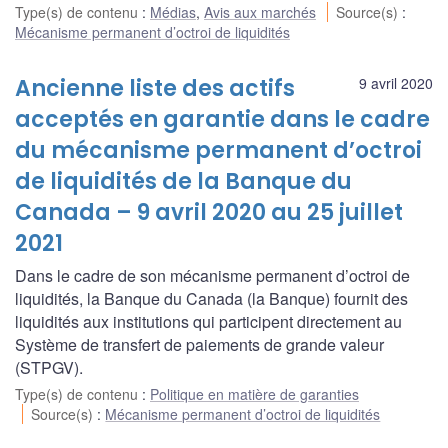
Type(s) de contenu
:
Médias
,
Avis aux marchés
Source(s)
:
Mécanisme permanent d’octroi de liquidités
Ancienne liste des actifs
9 avril 2020
acceptés en garantie dans le cadre
du mécanisme permanent d’octroi
de liquidités de la Banque du
Canada – 9 avril 2020 au 25 juillet
2021
Dans le cadre de son mécanisme permanent d’octroi de
liquidités, la Banque du Canada (la Banque) fournit des
liquidités aux institutions qui participent directement au
Système de transfert de paiements de grande valeur
(STPGV).
Type(s) de contenu
:
Politique en matière de garanties
Source(s)
:
Mécanisme permanent d’octroi de liquidités