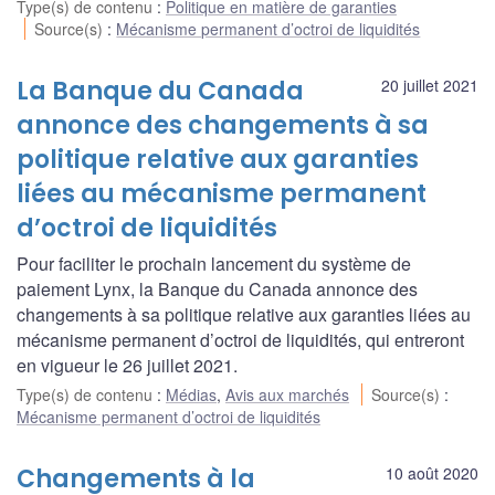
Type(s) de contenu
:
Politique en matière de garanties
Source(s)
:
Mécanisme permanent d’octroi de liquidités
La Banque du Canada
20 juillet 2021
annonce des changements à sa
politique relative aux garanties
liées au mécanisme permanent
d’octroi de liquidités
Pour faciliter le prochain lancement du système de
paiement Lynx, la Banque du Canada annonce des
changements à sa politique relative aux garanties liées au
mécanisme permanent d’octroi de liquidités, qui entreront
en vigueur le 26 juillet 2021.
Type(s) de contenu
:
Médias
,
Avis aux marchés
Source(s)
:
Mécanisme permanent d’octroi de liquidités
Changements à la
10 août 2020