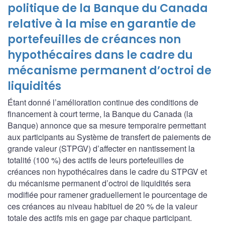
politique de la Banque du Canada
relative à la mise en garantie de
portefeuilles de créances non
hypothécaires dans le cadre du
mécanisme permanent d’octroi de
liquidités
Étant donné l’amélioration continue des conditions de
financement à court terme, la Banque du Canada (la
Banque) annonce que sa mesure temporaire permettant
aux participants au Système de transfert de paiements de
grande valeur (STPGV) d’affecter en nantissement la
totalité (100 %) des actifs de leurs portefeuilles de
créances non hypothécaires dans le cadre du STPGV et
du mécanisme permanent d’octroi de liquidités sera
modifiée pour ramener graduellement le pourcentage de
ces créances au niveau habituel de 20 % de la valeur
totale des actifs mis en gage par chaque participant.