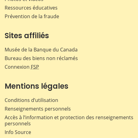
Ressources éducatives
Prévention de la fraude
Sites affiliés
Musée de la Banque du Canada
Bureau des biens non réclamés
Connexion
FSP
Mentions légales
Conditions d’utilisation
Renseignements personnels
Accès à l’information et protection des renseignements
personnels
Info Source