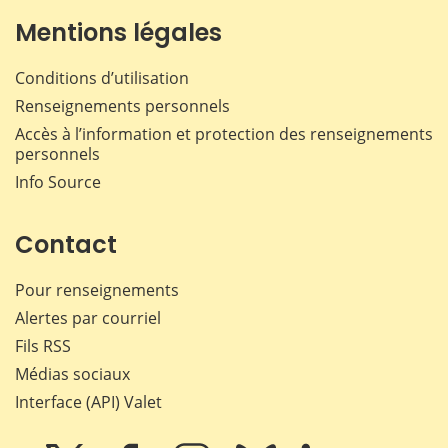
Mentions légales
Conditions d’utilisation
Renseignements personnels
Accès à l’information et protection des renseignements
personnels
Info Source
Contact
Pour renseignements
Alertes par courriel
Fils RSS
Médias sociaux
Interface (API) Valet