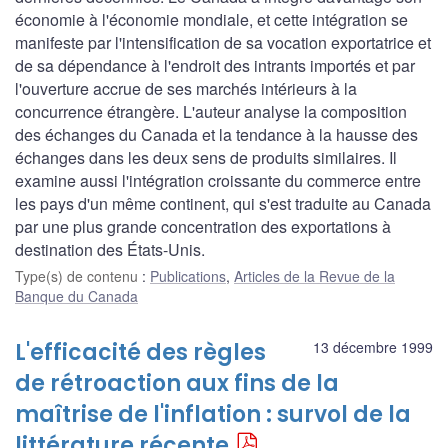
économie à l'économie mondiale, et cette intégration se
manifeste par l'intensification de sa vocation exportatrice et
de sa dépendance à l'endroit des intrants importés et par
l'ouverture accrue de ses marchés intérieurs à la
concurrence étrangère. L'auteur analyse la composition
des échanges du Canada et la tendance à la hausse des
échanges dans les deux sens de produits similaires. Il
examine aussi l'intégration croissante du commerce entre
les pays d'un même continent, qui s'est traduite au Canada
par une plus grande concentration des exportations à
destination des États-Unis.
Type(s) de contenu
:
Publications
,
Articles de la Revue de la
Banque du Canada
L'efficacité des règles
13 décembre 1999
de rétroaction aux fins de la
maîtrise de l'inflation : survol de la
littérature récente