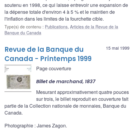
soutenu en 1998, ce qui laisse entrevoir une expansion de
la dépense totale d'environ 4 à 5 % et le maintien de
l'inflation dans les limites de la fourchette cible.
Type(s) de contenu
:
Publications
,
Articles de la Revue de la
Banque du Canada
Revue de la Banque du
15 mai 1999
Canada - Printemps 1999
Page couverture
Billet de marchand, 1837
Mesurant approximativement quatre pouces
sur trois, le billet reproduit en couverture fait
partie de la Collection nationale de monnaies, Banque du
Canada.
Photographie : James Zagon.