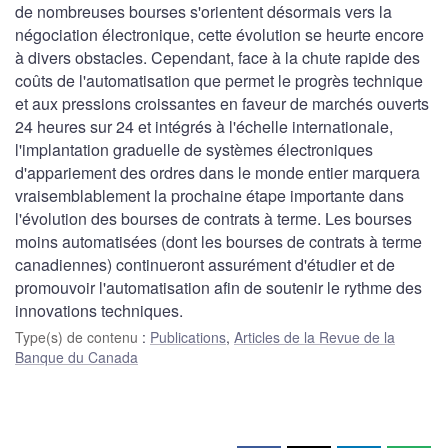
de nombreuses bourses s'orientent désormais vers la
négociation électronique, cette évolution se heurte encore
à divers obstacles. Cependant, face à la chute rapide des
coûts de l'automatisation que permet le progrès technique
et aux pressions croissantes en faveur de marchés ouverts
24 heures sur 24 et intégrés à l'échelle internationale,
l'implantation graduelle de systèmes électroniques
d'appariement des ordres dans le monde entier marquera
vraisemblablement la prochaine étape importante dans
l'évolution des bourses de contrats à terme. Les bourses
moins automatisées (dont les bourses de contrats à terme
canadiennes) continueront assurément d'étudier et de
promouvoir l'automatisation afin de soutenir le rythme des
innovations techniques.
Type(s) de contenu
:
Publications
,
Articles de la Revue de la
Banque du Canada