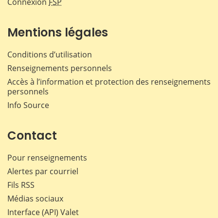
Connexion
FSP
Mentions légales
Conditions d’utilisation
Renseignements personnels
Accès à l’information et protection des renseignements
personnels
Info Source
Contact
Pour renseignements
Alertes par courriel
Fils RSS
Médias sociaux
Interface (API) Valet