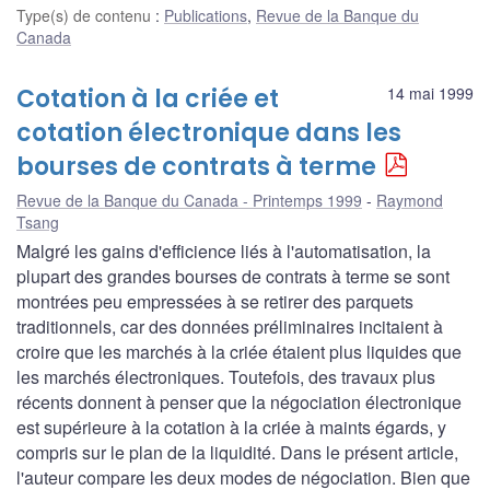
Type(s) de contenu
:
Publications
,
Revue de la Banque du
Canada
Cotation à la criée et
14 mai 1999
cotation électronique dans les
bourses de contrats à terme
Revue de la Banque du Canada - Printemps 1999
Raymond
Tsang
Malgré les gains d'efficience liés à l'automatisation, la
plupart des grandes bourses de contrats à terme se sont
montrées peu empressées à se retirer des parquets
traditionnels, car des données préliminaires incitaient à
croire que les marchés à la criée étaient plus liquides que
les marchés électroniques. Toutefois, des travaux plus
récents donnent à penser que la négociation électronique
est supérieure à la cotation à la criée à maints égards, y
compris sur le plan de la liquidité. Dans le présent article,
l'auteur compare les deux modes de négociation. Bien que