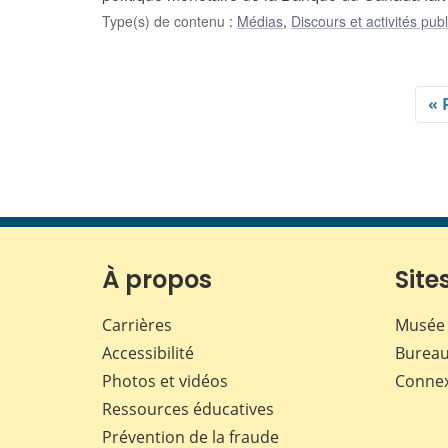
Type(s) de contenu
:
Médias
,
Discours et activités pub
« 
À propos
Sites
Carrières
Musée 
Accessibilité
Bureau
Photos et vidéos
Conne
Ressources éducatives
Prévention de la fraude