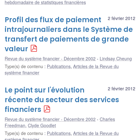
hebdomadaire de statistiques financières
Profil des flux de paiement
2 février 2012
intrajournaliers dans le Système de
transfert de paiements de grande
valeur
Revue du système financier - Décembre 2002
Lindsay Cheung
Type(s) de contenu
:
Publications
,
Articles de la Revue du
système financier
Le point sur l'évolution
2 février 2012
récente du secteur des services
financiers
Revue du système financier - Décembre 2002
Charles
Freedman
,
Clyde Goodlet
Type(s) de contenu
:
Publications
,
Articles de la Revue du
système financier