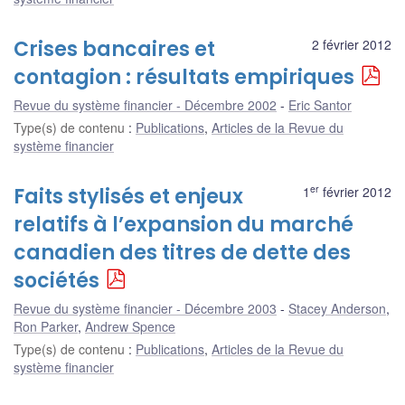
Crises bancaires et
2 février 2012
contagion : résultats empiriques
Revue du système financier - Décembre 2002
Eric Santor
Type(s) de contenu
:
Publications
,
Articles de la Revue du
système financier
er
Faits stylisés et enjeux
1
février 2012
relatifs à l’expansion du marché
canadien des titres de dette des
sociétés
Revue du système financier - Décembre 2003
Stacey Anderson
,
Ron Parker
,
Andrew Spence
Type(s) de contenu
:
Publications
,
Articles de la Revue du
système financier