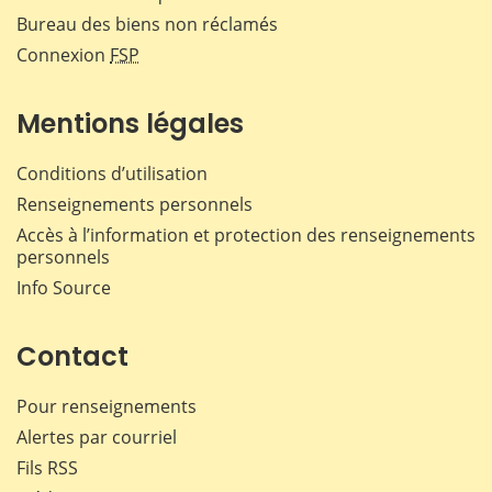
Bureau des biens non réclamés
Connexion
FSP
Mentions légales
Conditions d’utilisation
Renseignements personnels
Accès à l’information et protection des renseignements
personnels
Info Source
Contact
Pour renseignements
Alertes par courriel
Fils RSS