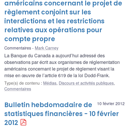
américains concernant le projet de
règlement conjoint sur les
interdictions et les restrictions
relatives aux opérations pour
compte propre
Commentaires
Mark Carney
La Banque du Canada a aujourd’hui adressé des
observations par écrit aux organismes de réglementation
américains concernant le projet de règlement visant la
mise en œuvre de l’article 619 de la loi Dodd-Frank.
Type(s) de contenu
:
Médias
,
Discours et activités publiques
,
Commentaires
Bulletin hebdomadaire de
10 février 2012
statistiques financières - 10 février
2012