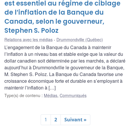
est essentiel au régime de ciblage
de l’inflation de la Banque du
Canada, selon le gouverneur,
Stephen S. Poloz
Relations avec les médias
Drummondville (Québec)
L’engagement de la Banque du Canada à maintenir
l’inflation à un niveau bas et stable exige que la valeur du
dollar canadien soit déterminée par les marchés, a déclaré
aujourd’hui à Drummondville le gouverneur de la Banque,
M. Stephen S. Poloz. La Banque du Canada favorise une
croissance économique forte et durable en s’employant à
maintenir l’inflation à […]
Type(s) de contenu
:
Médias
,
Communiqués
1
2
Suivant »