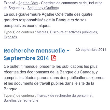
Exposé
Agathe Côté
Chambre de commerce et de l’industrie
de Saguenay
Saguenay (Québec)
La sous-gouverneure Agathe Côté traite des quatre
grandes responsabilités de la Banque et de ses
perspectives économiques.
Type(s) de contenu
:
Médias
,
Discours et activités publiques
,
Exposés
Recherche mensuelle -
30 septembre 2014
Septembre 2014
Ce bulletin mensuel présente les publications les plus
récentes des économistes de la Banque du Canada, y
compris les études parues dans des publications externes
et les documents de travail publiés dans le site de la
Banque.
Type(s) de contenu
:
Travaux de recherche du personnel
,
Bulletins de recherche