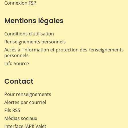
Connexion
FSP
Mentions légales
Conditions d’utilisation
Renseignements personnels
Accès à l’information et protection des renseignements
personnels
Info Source
Contact
Pour renseignements
Alertes par courriel
Fils RSS
Médias sociaux
Interface (API) Valet