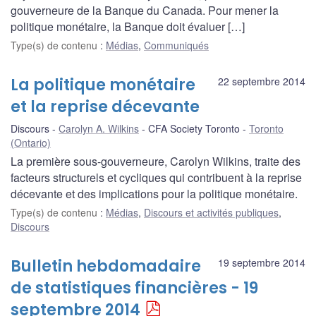
gouverneure de la Banque du Canada. Pour mener la
politique monétaire, la Banque doit évaluer […]
Type(s) de contenu
:
Médias
,
Communiqués
La politique monétaire
22 septembre 2014
et la reprise décevante
Discours
Carolyn A. Wilkins
CFA Society Toronto
Toronto
(Ontario)
La première sous-gouverneure, Carolyn Wilkins, traite des
facteurs structurels et cycliques qui contribuent à la reprise
décevante et des implications pour la politique monétaire.
Type(s) de contenu
:
Médias
,
Discours et activités publiques
,
Discours
Bulletin hebdomadaire
19 septembre 2014
de statistiques financières - 19
septembre 2014