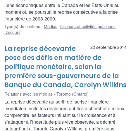
liens économiques entre le Canada et les États-Unis au
moment où se poursuit la reprise consécutive à la crise
financière de 2008-2009.
Type(s) de contenu
:
Médias
,
Discours et activités publiques
,
Discours
La reprise décevante
22 septembre 2014
pose des défis en matière de
politique monétaire, selon la
première sous-gouverneure de la
Banque du Canada, Carolyn Wilkins
Relations avec les médias
Toronto (Ontario)
La reprise décevante au sortir de lacrise financière
mondialea incité les décideurs publics à chercher à mieux
comprendre les facteurs influant sur la croissance et à
s’attaquer à l’incertitude plus vive observée, a déclaré
aujourd’hui à Toronto Carolyn Wilkins, première sous-