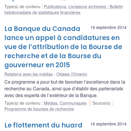
Type(s) de contenu
:
Publications
,
Livraisons archivées : Bulletin
hebdomadaire de statistiques financières
La Banque du Canada
19 septembre 2014
lance un appel à candidatures en
vue de l’attribution de la Bourse de
recherche et de la Bourse du
gouverneur en 2015
Relations avec les médias
Ottawa (Ontario)
Ce programme a pour but de favoriser l’excellence dans la
recherche au Canada, ainsi que d’établir des partenariats
avec des experts de l’extérieur de la Banque.
Type(s) de contenu
:
Médias
,
Communiqués
Source(s)
:
Programme de bourses de recherche
Le flottement du huard
16 septembre 2014