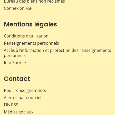
Bureau des biens non réclamés
Connexion
FSP
Mentions légales
Conditions d’utilisation
Renseignements personnels
Accès à l’information et protection des renseignements
personnels
Info Source
Contact
Pour renseignements
Alertes par courriel
Fils RSS
Médias sociaux