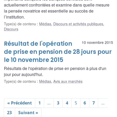
actuellement confrontées et examine dans quelle mesure
la pensée novatrice est essentielle au succès de
l’institution.
Type(s) de contenu
:
Médias
,
Discours et activités publiques
,
Discours
Résultat de l'opération
10 novembre 2015
de prise en pension de 28 jours pour
le 10 novembre 2015
Résultats de l'opération de prise en pension à plus d'un
jour pour aujourd'hui.
Type(s) de contenu
:
Médias
,
Avis aux marchés
« Précédent
1
…
3
4
5
6
7
…
23
Suivant »