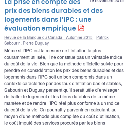
La prise en compte des
19 novembre 2015
prix des biens durables et des
logements dans l’IPC : une
évaluation empirique
Revue de la Banque du Canada - Automne 2015
Patrick
Sabourin
,
Pierre Duguay
Même si l’IPC est la mesure de l’inflation la plus
couramment utilisée, il ne constitue pas un véritable indice
du coût de la vie. Bien que la méthode officielle suivie pour
prendre en considération les prix des biens durables et des
logements dans l’IPC soit un bon compromis dans un
contexte caractérisé par des taux d’inflation bas et stables,
Sabourin et Duguay pensent qu’il serait utile d’envisager
de traiter le logement et les biens durables de la même
manière et de rendre l’IPC réel plus conforme à un indice
du coût de la vie. On pourrait y parvenir en calculant, au
moyen d’une méthode plus complète du coût d’utilisation,
le coût imputé des services procurés par les biens