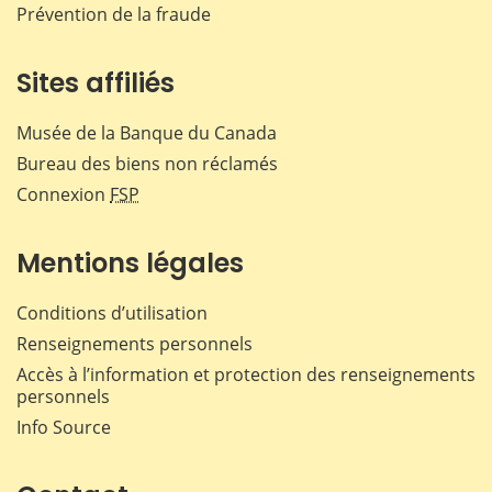
Prévention de la fraude
Sites affiliés
Musée de la Banque du Canada
Bureau des biens non réclamés
Connexion
FSP
Mentions légales
Conditions d’utilisation
Renseignements personnels
Accès à l’information et protection des renseignements
personnels
Info Source