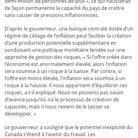
demi-million de personnes de plus », ce qui hausserait
de façon permanente la capacité du pays de croître
sans causer de pressions inflationnistes.
D’après le gouverneur, une banque centrale dotée d’un
régime de ciblage de l’inflation peut faciliter la création
d’une production potentielle supplémentaire en
conduisant une politique monétaire fondée sur une
approche de gestion des risques. « Si l’offre créée dans
l’économie est anormalement élevée, alors l’inflation
sera soumise à un risque à la baisse. Par contre, si
l’offre est moins élevée, l’inflation sera soumise à un
risque à la hausse. Il nous appartient d’équilibrer ces
risques, a-t-il expliqué. Nous ne pouvons pas savoir
d’avance jusqu’où ira le processus de création de
capacités, mais il nous revient de le laisser se
développer. »
Le gouverneur a souligné que le potentiel inexploité du
Canada s’étend à l’avenir du travail. Les