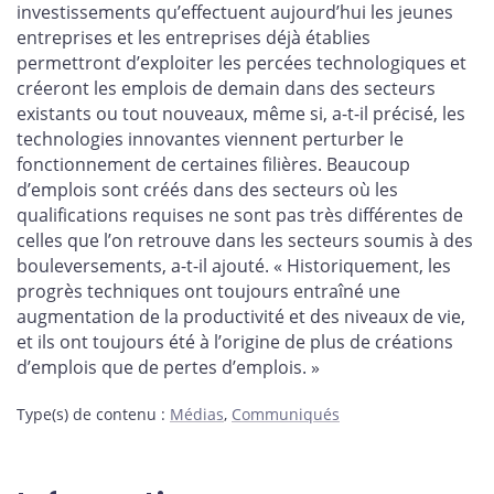
investissements qu’effectuent aujourd’hui les jeunes
entreprises et les entreprises déjà établies
permettront d’exploiter les percées technologiques et
créeront les emplois de demain dans des secteurs
existants ou tout nouveaux, même si, a-t-il précisé, les
technologies innovantes viennent perturber le
fonctionnement de certaines filières. Beaucoup
d’emplois sont créés dans des secteurs où les
qualifications requises ne sont pas très différentes de
celles que l’on retrouve dans les secteurs soumis à des
bouleversements, a-t-il ajouté. « Historiquement, les
progrès techniques ont toujours entraîné une
augmentation de la productivité et des niveaux de vie,
et ils ont toujours été à l’origine de plus de créations
d’emplois que de pertes d’emplois. »
Type(s) de contenu
:
Médias
,
Communiqués