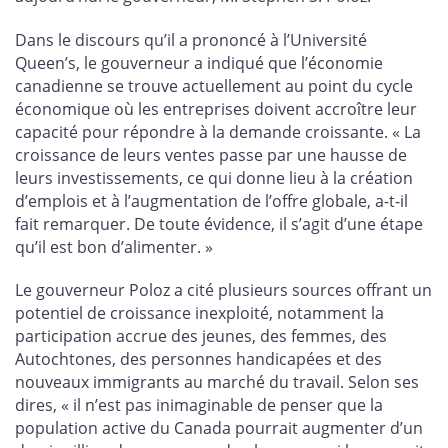
Dans le discours qu’il a prononcé à l’Université
Queen’s, le gouverneur a indiqué que l’économie
canadienne se trouve actuellement au point du cycle
économique où les entreprises doivent accroître leur
capacité pour répondre à la demande croissante. « La
croissance de leurs ventes passe par une hausse de
leurs investissements, ce qui donne lieu à la création
d’emplois et à l’augmentation de l’offre globale, a-t-il
fait remarquer. De toute évidence, il s’agit d’une étape
qu’il est bon d’alimenter. »
Le gouverneur Poloz a cité plusieurs sources offrant un
potentiel de croissance inexploité, notamment la
participation accrue des jeunes, des femmes, des
Autochtones, des personnes handicapées et des
nouveaux immigrants au marché du travail. Selon ses
dires, « il n’est pas inimaginable de penser que la
population active du Canada pourrait augmenter d’un