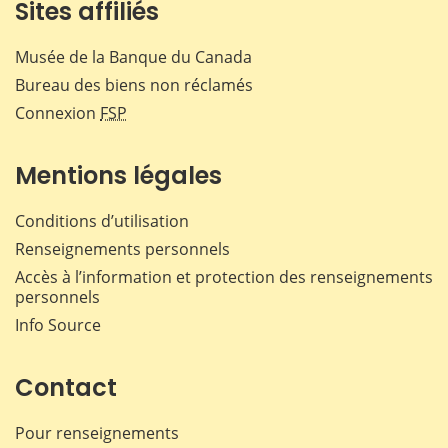
Sites affiliés
Musée de la Banque du Canada
Bureau des biens non réclamés
Connexion
FSP
Mentions légales
Conditions d’utilisation
Renseignements personnels
Accès à l’information et protection des renseignements
personnels
Info Source
Contact
Pour renseignements