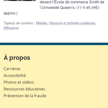
devant l’École de commerce Smith de
l’Université Queen’s. (11 h 45 (HE)
approx.)
Type(s) de contenu
:
Médias
,
Discours et activités publiques
,
Diffusions
À propos
Carrières
Accessibilité
Photos et vidéos
Ressources éducatives
Prévention de la fraude