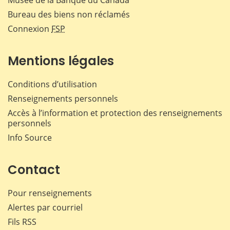
Bureau des biens non réclamés
Connexion
FSP
Mentions légales
Conditions d’utilisation
Renseignements personnels
Accès à l’information et protection des renseignements
personnels
Info Source
Contact
Pour renseignements
Alertes par courriel
Fils RSS