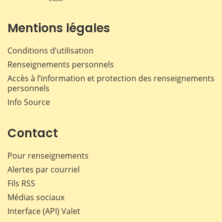
Mentions légales
Conditions d’utilisation
Renseignements personnels
Accès à l’information et protection des renseignements
personnels
Info Source
Contact
Pour renseignements
Alertes par courriel
Fils RSS
Médias sociaux
Interface (API) Valet