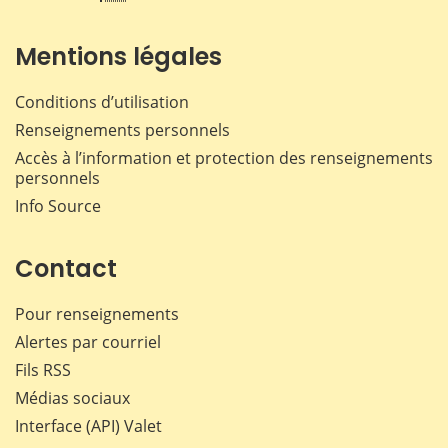
Mentions légales
Conditions d’utilisation
Renseignements personnels
Accès à l’information et protection des renseignements
personnels
Info Source
Contact
Pour renseignements
Alertes par courriel
Fils RSS
Médias sociaux
Interface (API) Valet