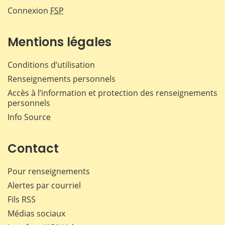
Connexion
FSP
Mentions légales
Conditions d’utilisation
Renseignements personnels
Accès à l’information et protection des renseignements
personnels
Info Source
Contact
Pour renseignements
Alertes par courriel
Fils RSS
Médias sociaux