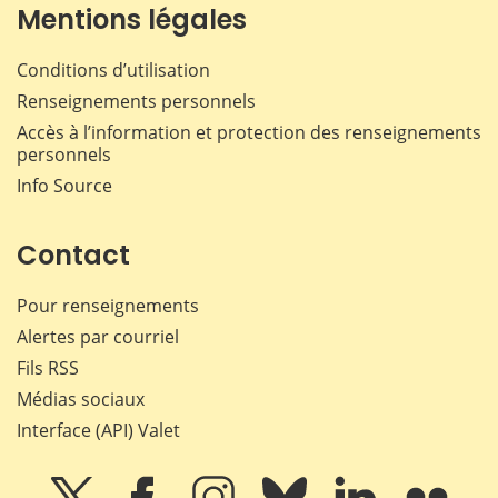
Mentions légales
Conditions d’utilisation
Renseignements personnels
Accès à l’information et protection des renseignements
personnels
Info Source
Contact
Pour renseignements
Alertes par courriel
Fils RSS
Médias sociaux
Interface (API) Valet