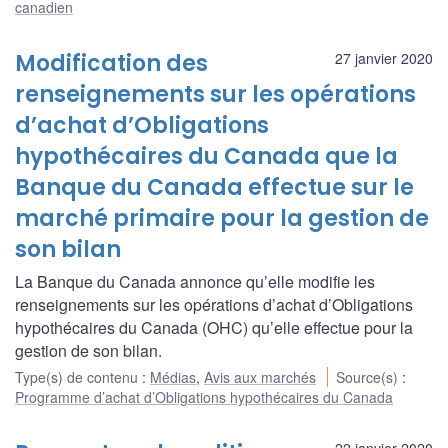
canadien
Modification des
27 janvier 2020
renseignements sur les opérations
d’achat d’Obligations
hypothécaires du Canada que la
Banque du Canada effectue sur le
marché primaire pour la gestion de
son bilan
La Banque du Canada annonce qu’elle modifie les
renseignements sur les opérations d’achat d’Obligations
hypothécaires du Canada (OHC) qu’elle effectue pour la
gestion de son bilan.
Type(s) de contenu
:
Médias
,
Avis aux marchés
Source(s)
:
Programme d’achat d’Obligations hypothécaires du Canada
22 janvier 2020