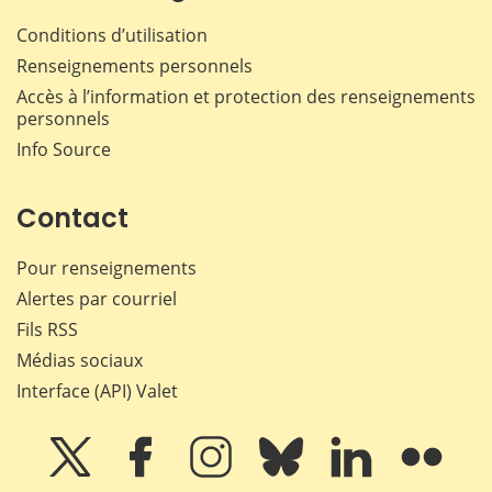
Conditions d’utilisation
Renseignements personnels
Accès à l’information et protection des renseignements
personnels
Info Source
Contact
Pour renseignements
Alertes par courriel
Fils RSS
Médias sociaux
Interface (API) Valet