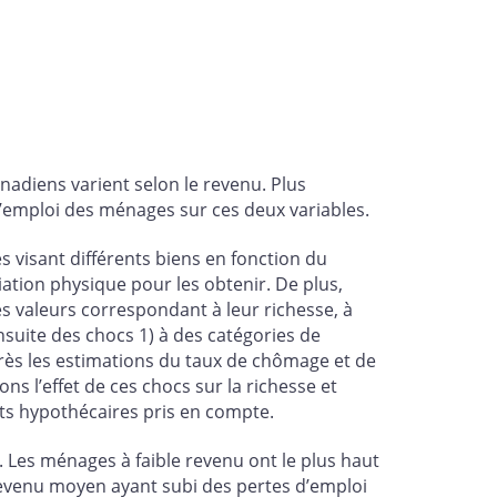
nadiens varient selon le revenu. Plus
emploi des ménages sur ces deux variables.
s visant différents biens en fonction du
ation physique pour les obtenir. De plus,
s valeurs correspondant à leur richesse, à
nsuite des chocs 1) à des catégories de
ès les estimations du taux de chômage et de
ns l’effet de ces chocs sur la richesse et
ts hypothécaires pris en compte.
. Les ménages à faible revenu ont le plus haut
evenu moyen ayant subi des pertes d’emploi