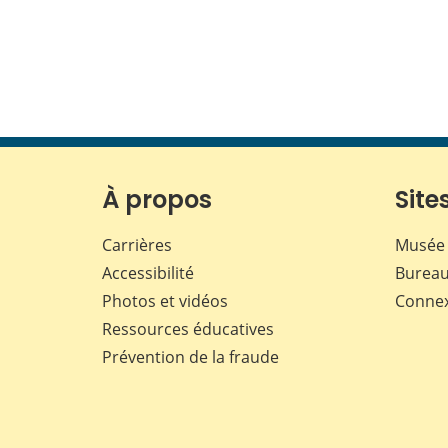
À propos
Sites
Carrières
Musée 
Accessibilité
Bureau
Photos et vidéos
Conne
Ressources éducatives
Prévention de la fraude