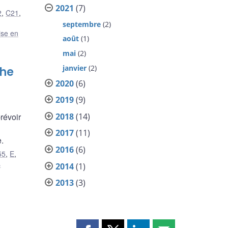
2021
(7)
2
,
C21
,
septembre
(2)
ise en
août
(1)
mai
(2)
janvier
(2)
the
2020
(6)
2019
(9)
2018
(14)
révoir
2017
(11)
.
2016
(6)
55
,
E
,
s
2014
(1)
2013
(3)