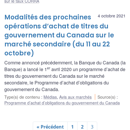
sur le taux CORRA
Modalités des prochaines
4 octobre 2021
opérations d’achat de titres du
gouvernement du Canada sur le
marché secondaire (du 11 au 22
octobre)
Comme annoncé précédemment, la Banque du Canada (la
er
Banque) a lancé le 1
avril 2020 un programme d’achat de
titres du gouvernement du Canada sur le marché
secondaire, le Programme d’achat d’obligations du
gouvernement du Canada.
Type(s) de contenu
:
Médias
,
Avis aux marchés
Source(s)
:
Programme d’achat d’obligations du gouvernement du Canada
« Précédent
1
2
3