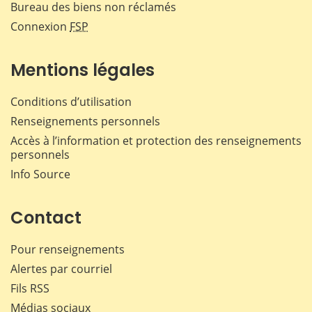
Bureau des biens non réclamés
Connexion
FSP
Mentions légales
Conditions d’utilisation
Renseignements personnels
Accès à l’information et protection des renseignements
personnels
Info Source
Contact
Pour renseignements
Alertes par courriel
Fils RSS
Médias sociaux