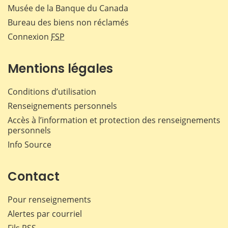
Musée de la Banque du Canada
Bureau des biens non réclamés
Connexion
FSP
Mentions légales
Conditions d’utilisation
Renseignements personnels
Accès à l’information et protection des renseignements
personnels
Info Source
Contact
Pour renseignements
Alertes par courriel
Fils RSS