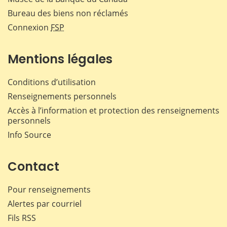
Bureau des biens non réclamés
Connexion
FSP
Mentions légales
Conditions d’utilisation
Renseignements personnels
Accès à l’information et protection des renseignements
personnels
Info Source
Contact
Pour renseignements
Alertes par courriel
Fils RSS