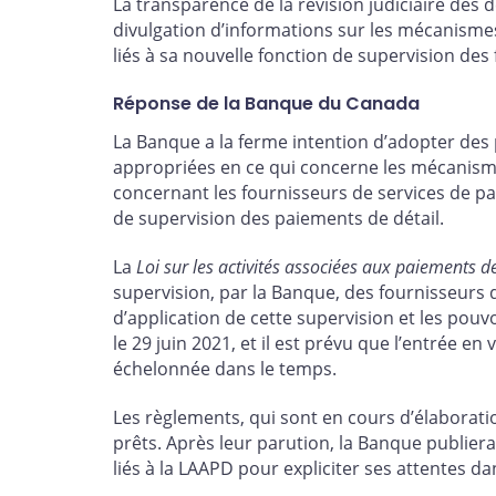
La transparence de la révision judiciaire des 
divulgation d’informations sur les mécanisme
liés à sa nouvelle fonction de supervision des
Réponse de la Banque du Canada
La Banque a la ferme intention d’adopter des 
appropriées en ce qui concerne les mécanism
concernant les fournisseurs de services de pa
de supervision des paiements de détail.
La
Loi sur les activités associées aux paiements de
supervision, par la Banque, des fournisseurs
d’application de cette supervision et les pouv
le 29 juin 2021, et il est prévu que l’entrée en
échelonnée dans le temps.
Les règlements, qui sont en cours d’élaborati
prêts. Après leur parution, la Banque publier
liés à la LAAPD pour expliciter ses attentes d