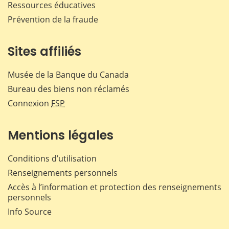
Ressources éducatives
Prévention de la fraude
Sites affiliés
Musée de la Banque du Canada
Bureau des biens non réclamés
Connexion
FSP
Mentions légales
Conditions d’utilisation
Renseignements personnels
Accès à l’information et protection des renseignements
personnels
Info Source