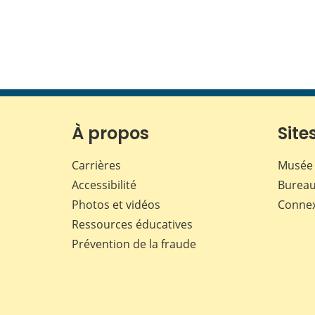
À propos
Sites
Carrières
Musée 
Accessibilité
Bureau
Photos et vidéos
Conne
Ressources éducatives
Prévention de la fraude