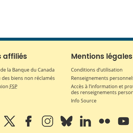
 affiliés
Mentions légales
de la Banque du Canada
Conditions d’utilisation
 des biens non réclamés
Renseignements personnel
xion
FSP
Accès à l’information et pro
des renseignements perso
Info Source