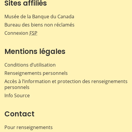
Sites affiliés
Musée de la Banque du Canada
Bureau des biens non réclamés
Connexion
FSP
Mentions légales
Conditions d’utilisation
Renseignements personnels
Accès à l’information et protection des renseignements
personnels
Info Source
Contact
Pour renseignements