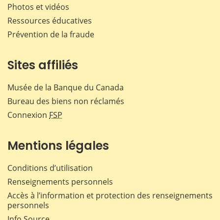
Photos et vidéos
Ressources éducatives
Prévention de la fraude
Sites affiliés
Musée de la Banque du Canada
Bureau des biens non réclamés
Connexion
FSP
Mentions légales
Conditions d’utilisation
Renseignements personnels
Accès à l’information et protection des renseignements
personnels
Info Source