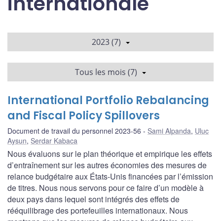
internationale
2023 (7)
Tous les mois (7)
International Portfolio Rebalancing
and Fiscal Policy Spillovers
Document de travail du personnel 2023-56
Sami Alpanda
,
Uluc
Aysun
,
Serdar Kabaca
Nous évaluons sur le plan théorique et empirique les effets
d’entraînement sur les autres économies des mesures de
relance budgétaire aux États-Unis financées par l’émission
de titres. Nous nous servons pour ce faire d’un modèle à
deux pays dans lequel sont intégrés des effets de
rééquilibrage des portefeuilles internationaux. Nous