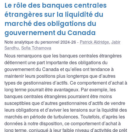
Le rôle des banques centrales
étrangères sur la liquidité du
marché des obligations du
gouvernement du Canada
Note analytique du personnel 2024-26
Patrick Aldridge
,
Jabir
Sandhu
,
Sofia Tchamova
Nous remarquons que les banques centrales étrangères
détiennent une part importante des obligations du
gouvernement du Canada et qu’elles ont tendance à
maintenir leurs positions plus longtemps que d’autres
types de gestionnaires d’actifs. Ce comportement d’achat à
long terme pourrait être avantageux. Par exemple, les
banques centrales étrangères pourraient être moins
susceptibles que d’autres gestionnaires d’actifs de vendre
leurs obligations et d’aviver les tensions sur la liquidité des
marchés en période de turbulences. Toutefois, d’après les
données à notre disposition, ce comportement d’achat à
long terme, conjugué à leur faible niveau d’activités de prêt