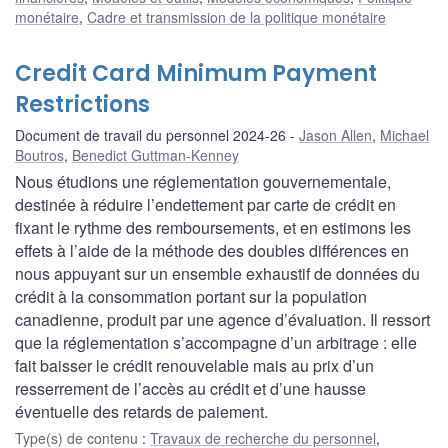
monétaire
,
Cadre et transmission de la politique monétaire
Credit Card Minimum Payment
Restrictions
Document de travail du personnel 2024-26
Jason Allen
,
Michael
Boutros
,
Benedict Guttman-Kenney
Nous étudions une réglementation gouvernementale,
destinée à réduire l’endettement par carte de crédit en
fixant le rythme des remboursements, et en estimons les
effets à l’aide de la méthode des doubles différences en
nous appuyant sur un ensemble exhaustif de données du
crédit à la consommation portant sur la population
canadienne, produit par une agence d’évaluation. Il ressort
que la réglementation s’accompagne d’un arbitrage : elle
fait baisser le crédit renouvelable mais au prix d’un
resserrement de l’accès au crédit et d’une hausse
éventuelle des retards de paiement.
Type(s) de contenu
:
Travaux de recherche du personnel
,