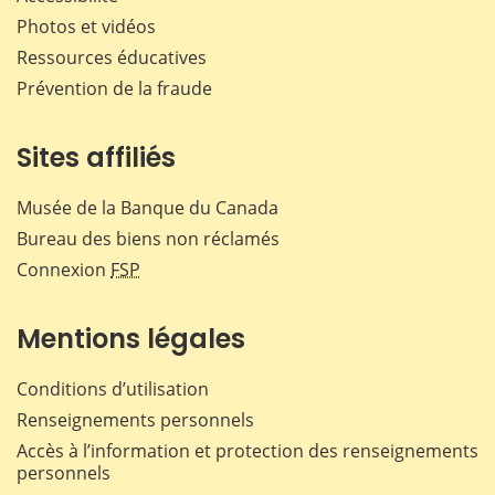
Photos et vidéos
Ressources éducatives
Prévention de la fraude
Sites affiliés
Musée de la Banque du Canada
Bureau des biens non réclamés
Connexion
FSP
Mentions légales
Conditions d’utilisation
Renseignements personnels
Accès à l’information et protection des renseignements
personnels