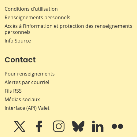
Conditions d’utilisation
Renseignements personnels
Accès à l’information et protection des renseignements
personnels
Info Source
Contact
Pour renseignements
Alertes par courriel
Fils RSS
Médias sociaux
Interface (API) Valet